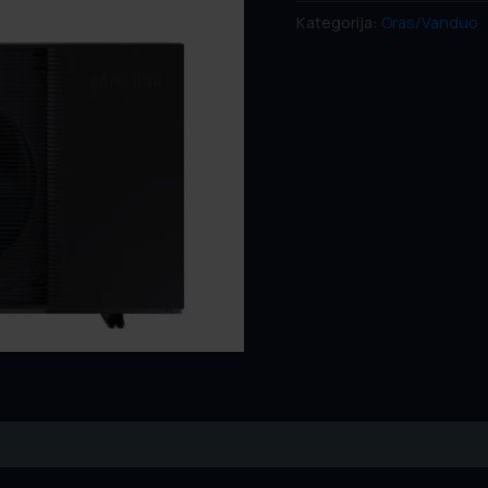
Kategorija:
Oras/Vanduo