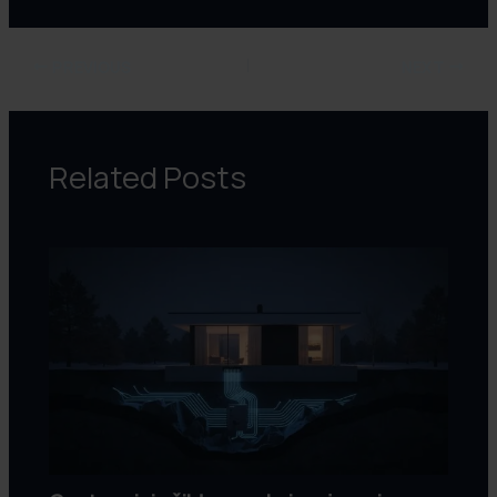
PREVIOUS
NEXT
Related Posts